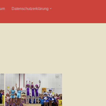
sum
Datenschutzerklärung