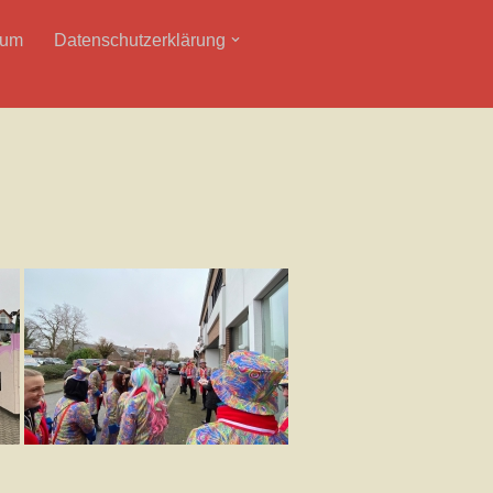
sum
Datenschutzerklärung