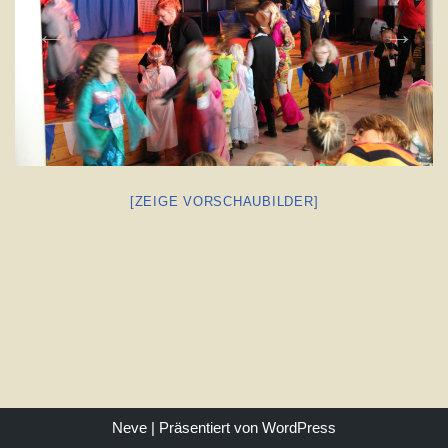
[ZEIGE VORSCHAUBILDER]
Neve
| Präsentiert von
WordPress