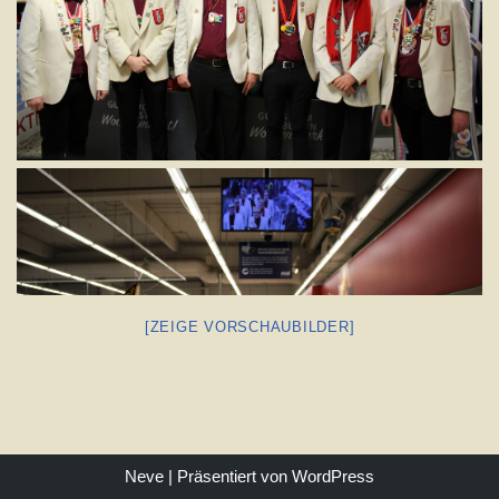
[ZEIGE VORSCHAUBILDER]
Neve
| Präsentiert von
WordPress